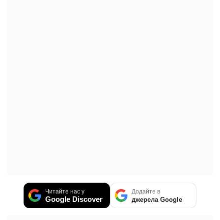
Читайте нас у
Додайте в
Google Discover
джерела Google