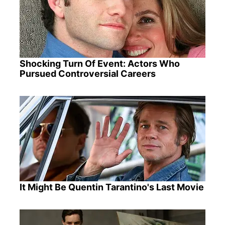
Shocking Turn Of Event: Actors Who
Pursued Controversial Careers
It Might Be Quentin Tarantino's Last Movie