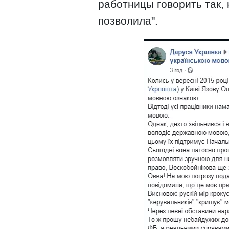
работницы говорить так, 
позволила".