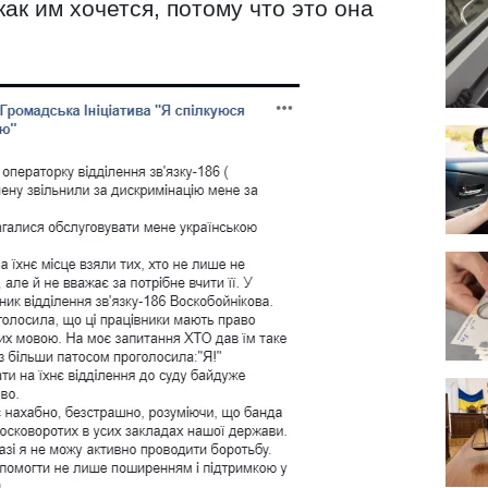
как им хочется, потому что это она