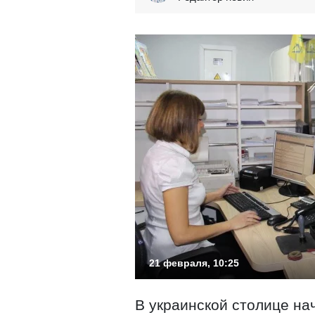
21 февраля, 10:25
В украинской столице на