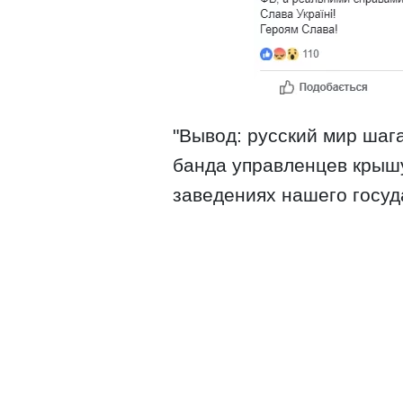
"Вывод: русский мир шага
банда управленцев крышу
заведениях нашего госуд