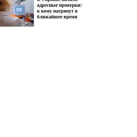
адресные проверки:
к кому нагрянут в
ближайшее время