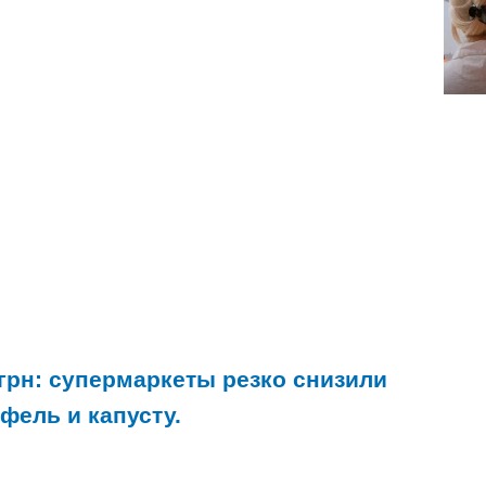
 грн: супермаркеты резко снизили
фель и капусту.