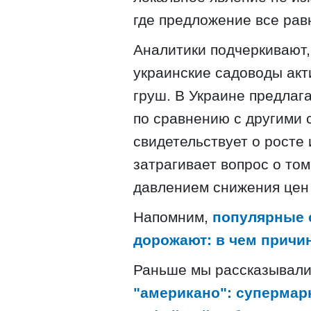
где предложение все рав
Аналитики подчеркивают,
украинские садоводы акт
груш. В Украине предлаг
по сравнению с другими 
свидетельствует о росте 
затрагивает вопрос о том
давлением снижения цен
Напомним,
популярные 
дорожают: в чем причи
Раньше мы рассказывали
"американо": супермар