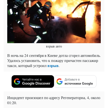
взрыв авто
В ночь на 24 сентября в Киеве дотла сгорел автомобиль.
Удалось установить, что к пожару причастен пассажир
взрыв
такси, который устроил
.
Читайте нас в
Добавьте в
Google Discover
источники Google
Инцидент произошел по адресу Регенераторна, 4, около
01:20.