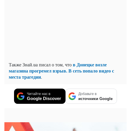
в Донецке возле
Также Знай.uа писал о том, что
магазина прогремел взрыв. В сеть попало видео с
места трагедии
.
Читайте нас в
Добавьте в
Google Discover
источники Google