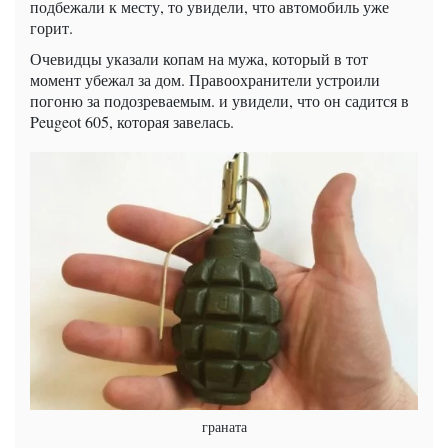
подбежали к месту, то увидели, что автомобиль уже
горит.
Очевидцы указали копам на мужа, который в тот
момент убежал за дом. Правоохранители устроили
погоню за подозреваемым. и увидели, что он садится в
Peugeot 605, которая завелась.
граната