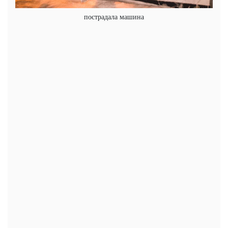
пострадала машина