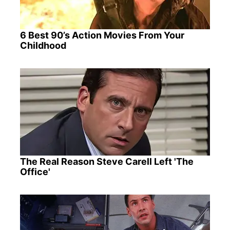
6 Best 90’s Action Movies From Your
Childhood
The Real Reason Steve Carell Left 'The
Office'