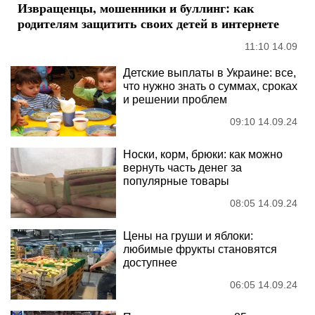
Извращенцы, мошенники и буллинг: как
родителям защитить своих детей в интернете
11:10 14.09
Детские выплаты в Украине: все,
что нужно знать о суммах, сроках
и решении проблем
09:10 14.09.24
Носки, корм, брюки: как можно
вернуть часть денег за
популярные товары
08:05 14.09.24
Цены на груши и яблоки:
любимые фрукты становятся
доступнее
06:05 14.09.24