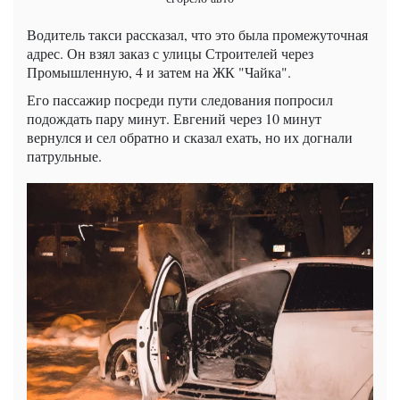
Водитель такси рассказал, что это была промежуточная
адрес. Он взял заказ с улицы Строителей через
Промышленную, 4 и затем на ЖК "Чайка".
Его пассажир посреди пути следования попросил
подождать пару минут. Евгений через 10 минут
вернулся и сел обратно и сказал ехать, но их догнали
патрульные.