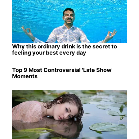
Why this ordinary drink is the secret to
feeling your best every day
Top 9 Most Controversial 'Late Show'
Moments