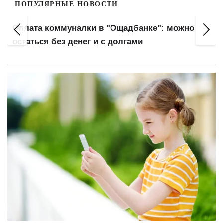
ПОПУЛЯРНЫЕ НОВОСТИ
Оплата коммуналки в "Ощадбанке": можно
остаться без денег и с долгами