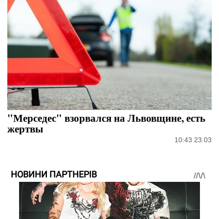
"Мерседес" взорвался на Львовщине, есть
жертвы
10:43 23.03
НОВИНИ ПАРТНЕРІВ