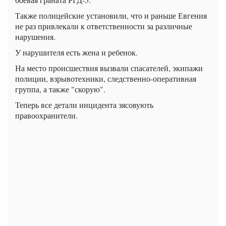
Также полицейские установили, что и раньше Евгения
не раз привлекали к ответственности за различные
нарушения.
У нарушителя есть жена и ребенок.
На место происшествия вызвали спасателей, экипажи
полиции, взрывотехники, следственно-оперативная
группа, а также "скорую".
Теперь все детали инцидента зясовують
правоохранители.