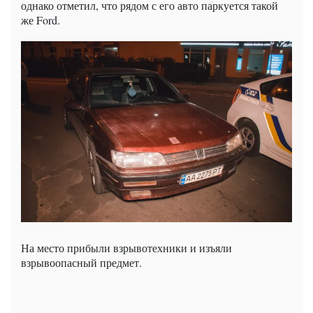
однако отметил, что рядом с его авто паркуется такой
же Ford.
На место прибыли взрывотехники и изъяли
взрывоопасный предмет.