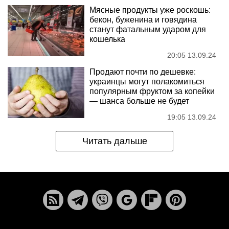
Мясные продукты уже роскошь:
бекон, буженина и говядина
станут фатальным ударом для
кошелька
20:05 13.09.24
Продают почти по дешевке:
украинцы могут полакомиться
популярным фруктом за копейки
— шанса больше не будет
19:05 13.09.24
Читать дальше