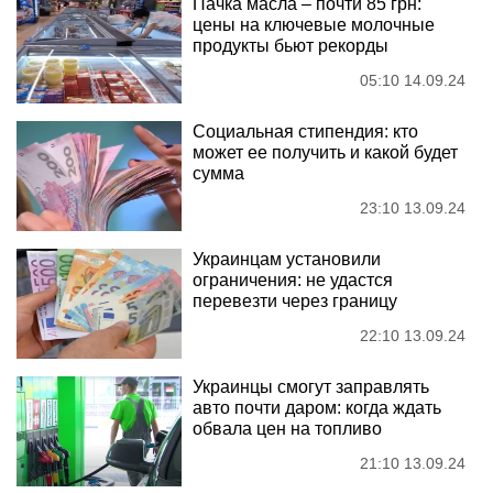
Пачка масла – почти 85 грн:
цены на ключевые молочные
продукты бьют рекорды
05:10 14.09.24
Социальная стипендия: кто
может ее получить и какой будет
сумма
23:10 13.09.24
Украинцам установили
ограничения: не удастся
перевезти через границу
22:10 13.09.24
Украинцы смогут заправлять
авто почти даром: когда ждать
обвала цен на топливо
21:10 13.09.24