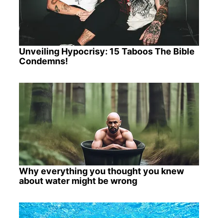
Unveiling Hypocrisy: 15 Taboos The Bible
Condemns!
Why everything you thought you knew
about water might be wrong