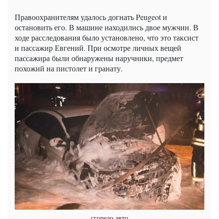
Правоохранителям удалось догнать Peugeot и
остановить его. В машине находились двое мужчин. В
ходе расследования было установлено, что это таксист
и пассажир Евгений. При осмотре личных вещей
пассажира были обнаружены наручники, предмет
похожий на пистолет и гранату.
сгорело авто