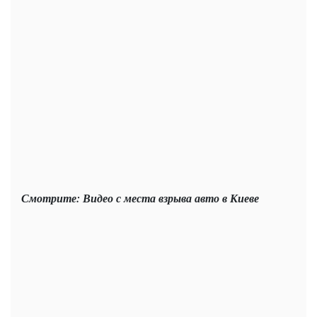
Смотрите: Видео с места взрыва авто в Киеве